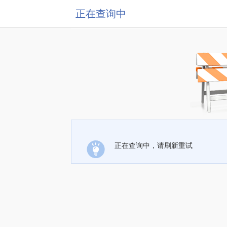
正在查询中
正在查询中，请刷新重试