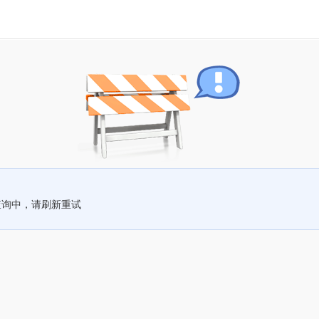
查询中，请刷新重试