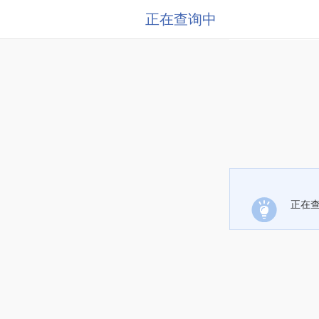
正在查询中
正在