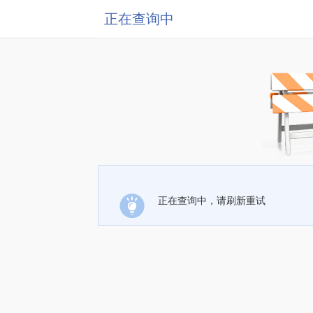
正在查询中
正在查询中，请刷新重试